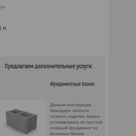
кты
5 м
Предлагаем дополнительные услуги:
Фундаментные блоки:
Данные конструкции,
благодаря легкости
готового изделия, можно
устанавливать на простой
опорный фундамент из
бетонных блоков