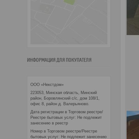
ИНФОРМАЦИЯ ДЛЯ ПОКУПАТЕЛЯ
ООО «Некстдом»
223053, Минская область, Минский
район, Боровлянский с/с, дом 108/1,
офис 8, район д. Валерьяново.
Дата регистрации в Торговом реестре/
Реестре бытовых услуг: Не подлежит
занесению в реестр
Номер в Торговом реестре/Реестре
бытовых услуг: Не подлежит занесению