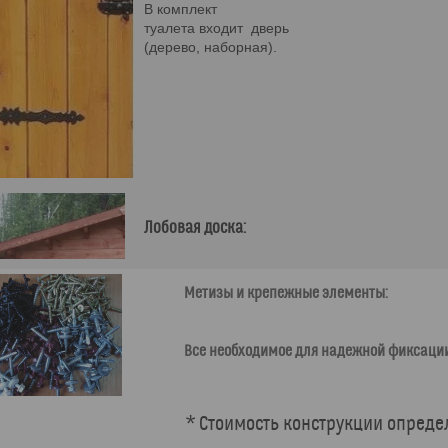
В комплект
туалета входит дверь
(дерево, наборная).
Лобовая доска:
Метизы и крепежные элементы:
Все необходимое для надежной фиксации
* Стоимость конструкции опреде