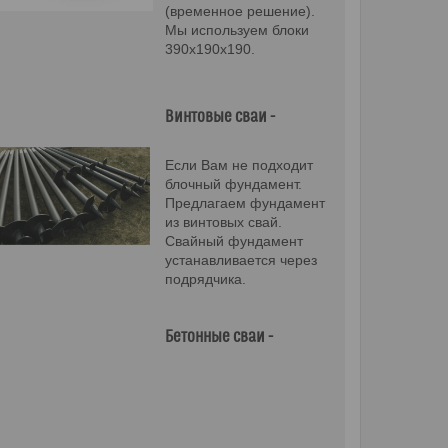
(временное решение).
Мы используем блоки
390х190х190.
Винтовые сваи -
Если Вам не подходит
блочный фундамент.
Предлагаем фундамент
из винтовых свай.
Свайный фундамент
устанавливается через
подрядчика.
Бетонные сваи -