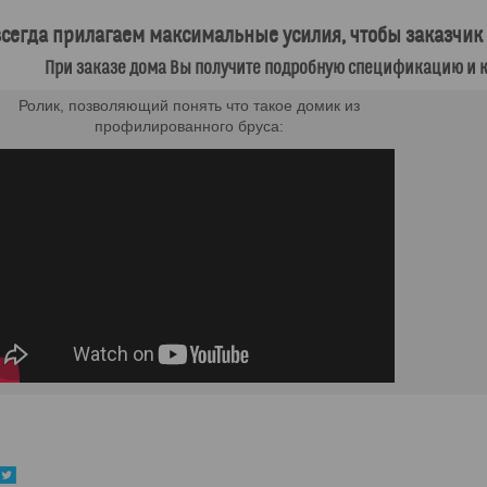
сегда прилагаем максимальные усилия, чтобы заказчик 
При заказе дома Вы получите подробную спецификацию и к
Ролик, позволяющий понять что такое домик из
профилированного бруса: