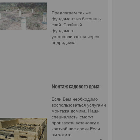
Предлагаем так же
фундамент из бетонных
свай. Свайный
фундамент
устанавливается через
подрядчика.
Монтаж садового дома:
Если Вам необходимо
воспользоваться услугами
монтажа домика. Наши
специалисты смогут
произвести установку в
кратчайшие сроки.Если
вы хотите