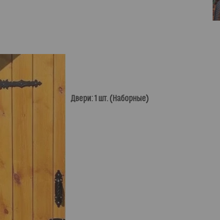
Двери: 1 шт. (Наборные)