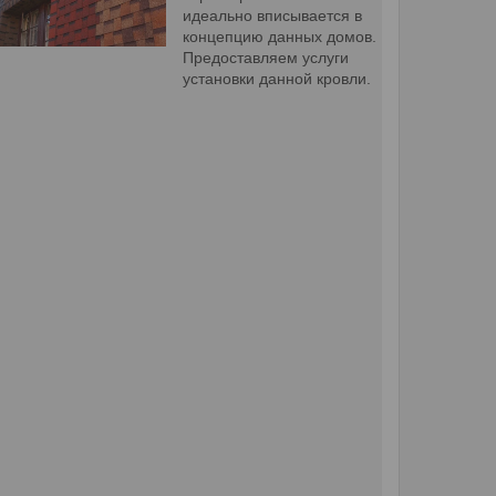
идеально вписывается в
концепцию данных домов.
Предоставляем услуги
установки данной кровли.