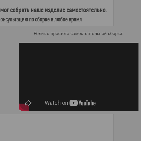
мог собрать наше изделие самостоятельно.
онсультацию по сборке в любое время
Ролик о простоте самостоятельной сборки: