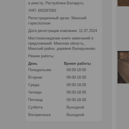
в реестр, Республика Беларусь
УНП: 693287093
Регистрационный орган: Минский
горисполком
Дата регистрации компании: 11.07.2024
Местонахождение книги замечаний и
предложений: Минская область,
Минский район, деревня Валерьяново
Режим работы:
День
Время работы
Понедельник
09:00-18:00
Вторник
09:00-18:00
Среда
09:00-18:00
Четверг
09:00-18:00
Пятница
09:00-18:00
Суббота
Выходной
Воскресенье
Выходной