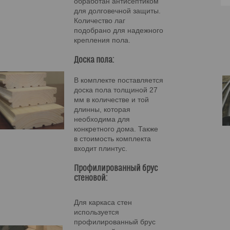
обработан антисептиком
для долговечной защиты.
Количество лаг
подобрано для надежного
крепления пола.
Доска пола:
В комплекте поставляется
доска пола толщиной 27
мм в количестве и той
длинны, которая
необходима для
конкретного дома. Также
в стоимость комплекта
входит плинтус.
Профилированный брус
стеновой:
Для каркаса стен
используется
профилированный брус