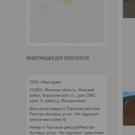
ИНФОРМАЦИЯ ДЛЯ ПОКУПАТЕЛЯ
ООО «Некстдом»
223053, Минская область, Минский
район, Боровлянский с/с, дом 108/1,
офис 8, район д. Валерьяново.
Дата регистрации в Торговом реестре/
Реестре бытовых услуг: Не подлежит
занесению в реестр
Номер в Торговом реестре/Реестре
бытовых услуг: Не подлежит занесению