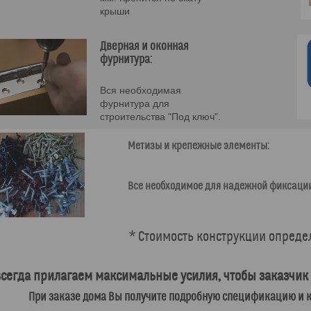
крыши
Дверная и оконная
фурнитура:
Вся необходимая
фурнитура для
строительства "Под ключ".
Метизы и крепежные элементы:
Все необходимое для надежной фиксации
* Стоимость конструкции опреде
сегда прилагаем максимальные усилия, чтобы заказчик 
При заказе дома Вы получите подробную спецификацию и к