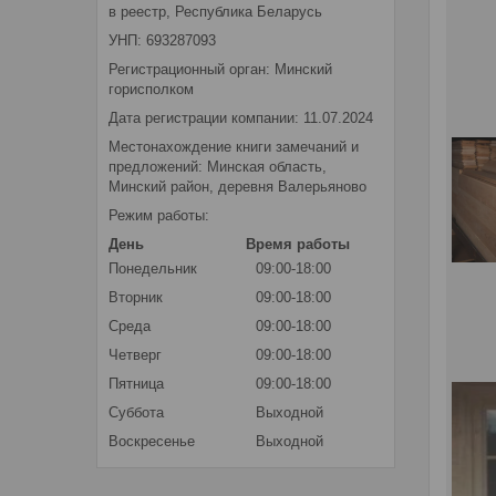
в реестр, Республика Беларусь
УНП: 693287093
Регистрационный орган: Минский
горисполком
Дата регистрации компании: 11.07.2024
Местонахождение книги замечаний и
предложений: Минская область,
Минский район, деревня Валерьяново
Режим работы:
День
Время работы
Понедельник
09:00-18:00
Вторник
09:00-18:00
Среда
09:00-18:00
Четверг
09:00-18:00
Пятница
09:00-18:00
Суббота
Выходной
Воскресенье
Выходной