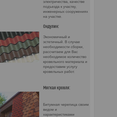
электричества, качестве
подъезда к участку,
инженерных сооружениях
на участке.
Ондулин:
Экономичный и
эстетичный. В случае
необходимости сборки,
рассчитаем для Вас
необходимое количество
кровельного материала и
предоставим услугу
кровельных работ.
Мягкая кровля:
Битумная черепица своим
видом и
характеристиками