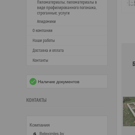
Пиломатериалы; пиломатериалы в
виде профилированного погонажа,
строганные; услуги
Апидомики
О компании
Наши работы
Доставка и оплата
Контакты
Б
Наличие документов
КОНТАКТЫ
Beleximles.by