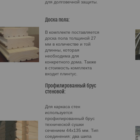
для долговечной защиты.
Доска пола:
В комплекте поставляется
доска пола толщиной 27
мм в количестве и той
длинны, которая
необходима для
конкретного дома. Также
в стоимость комплекта
входит плинтус.
Профилированный брус
стеновой:
Для каркаса стен
используется
профилированный брус
технической сушки
сечением 44х135 мм. Тип
соединения: два шипа