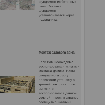
фундамент из бетонных
свай. Свайный
фундамент
устанавливается через
подрядчика.
Монтаж садового дома:
Если Вам необходимо
воспользоваться услугами
монтажа домика. Наши
специалисты смогут
произвести установку в
кратчайшие сроки.Если
вы хотите
воспользоваться данной
услугой - просим заранее
сообщить о: наличии