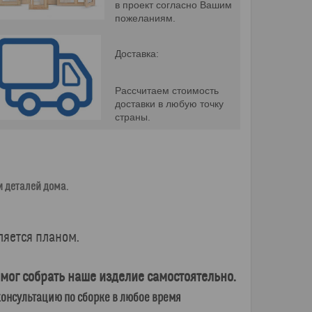
в проект согласно Вашим
пожеланиям.
Доставка:
Рассчитаем стоимость
доставки в любую точку
страны.
 деталей дома.
ляется планом.
мог собрать наше изделие самостоятельно.
онсультацию по сборке в любое время