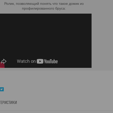
Ролик, позволяющий понять что такое домик из
профилированного бруса:
ТЕРИСТИКИ