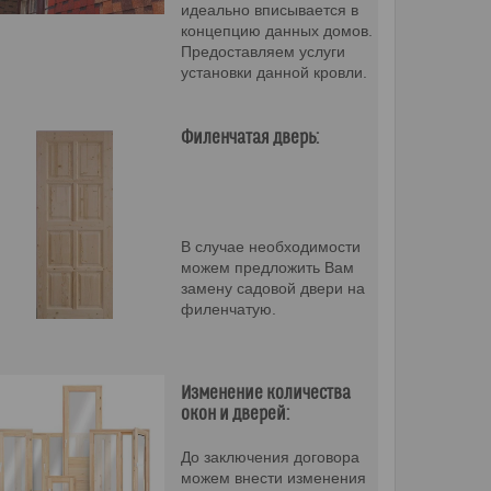
идеально вписывается в
концепцию данных домов.
Предоставляем услуги
установки данной кровли.
Филенчатая дверь:
В случае необходимости
можем предложить Вам
замену садовой двери на
филенчатую.
Изменение количества
окон и дверей:
До заключения договора
можем внести изменения