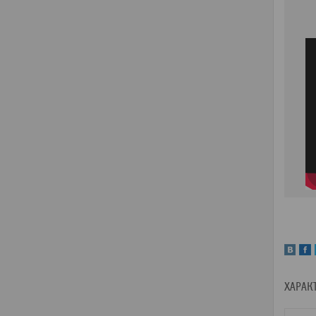
ХАРАК