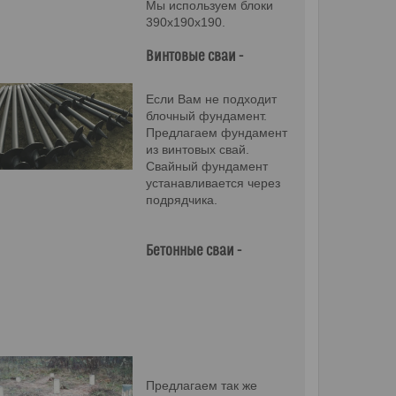
Мы используем блоки
390х190х190.
Винтовые сваи -
Если Вам не подходит
блочный фундамент.
Предлагаем фундамент
из винтовых свай.
Свайный фундамент
устанавливается через
подрядчика.
Бетонные сваи -
Предлагаем так же