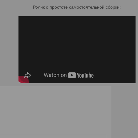
Ролик о простоте самостоятельной сборки: